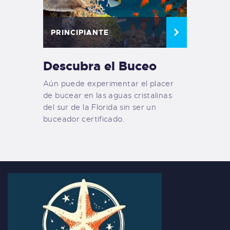
PRINCIPIANTE
Descubra el Buceo
Aún puede experimentar el placer
de bucear en las aguas cristalinas
del sur de la Florida sin ser un
buceador certificado.