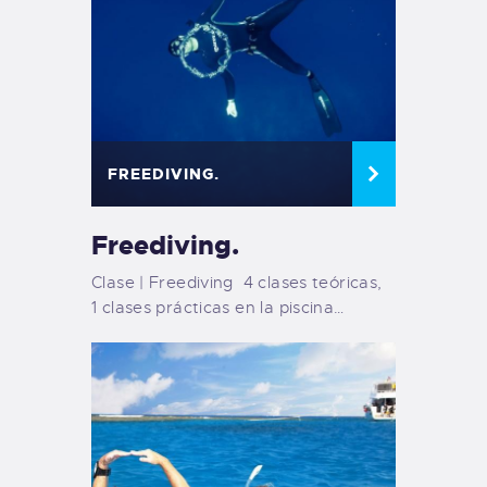
FREEDIVING.
Freediving.
Clase | Freediving 4 clases teóricas,
1 clases prácticas en la piscina…