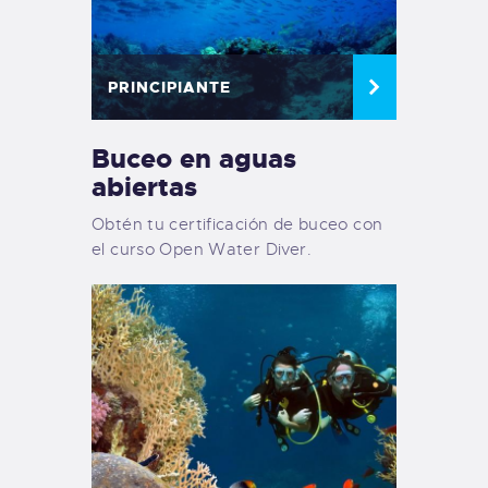
PRINCIPIANTE
Buceo en aguas
abiertas
Obtén tu certificación de buceo con
el curso Open Water Diver.