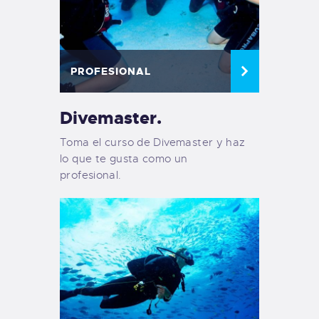
PROFESIONAL
Divemaster.
Toma el curso de Divemaster y haz
lo que te gusta como un
profesional.