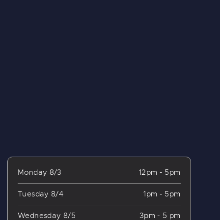
Monday 8/3
12pm - 5pm
Tuesday 8/4
1pm - 5pm
Wednesday 8/5
3pm - 5 pm